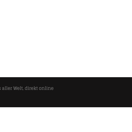
aller Welt, direkt online