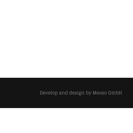
Develop and design by
Meoso GmbH