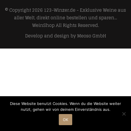
© Copyright 2026
123-Winzer.de - Exklusive Weine aus
aller Welt, direkt online bestellen und sparen...
WeinShop
All Rights Reserved.
Develop and design by
Meoso GmbH
Diese Website benutzt Cookies. Wenn du die Website weiter
nutzt, gehen wir von deinem Einverständnis aus.
OK