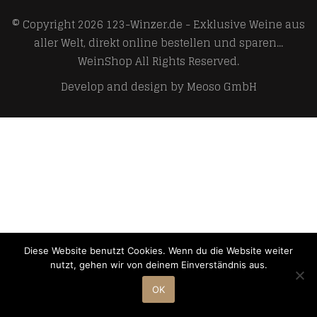
© Copyright 2026
123-Winzer.de - Exklusive Weine aus
aller Welt, direkt online bestellen und sparen...
WeinShop
All Rights Reserved.
Develop and design by
Meoso GmbH
Diese Website benutzt Cookies. Wenn du die Website weiter
nutzt, gehen wir von deinem Einverständnis aus.
OK