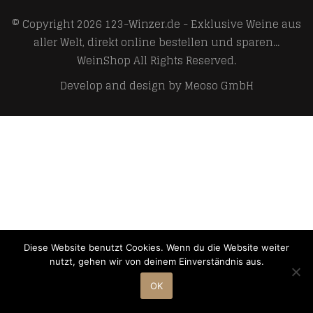
© Copyright 2026
123-Winzer.de - Exklusive Weine aus
aller Welt, direkt online bestellen und sparen...
WeinShop
All Rights Reserved.
Develop and design by
Meoso GmbH
Diese Website benutzt Cookies. Wenn du die Website weiter
nutzt, gehen wir von deinem Einverständnis aus.
OK