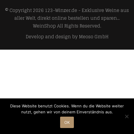
© Copyright 2026
123-Winzer.de - Exklusive Weine aus
aller Welt, direkt online bestellen und sparen...
WeinShop
All Rights Reserved.
Develop and design by
Meoso GmbH
Diese Website benutzt Cookies. Wenn du die Website weiter
nutzt, gehen wir von deinem Einverständnis aus.
OK