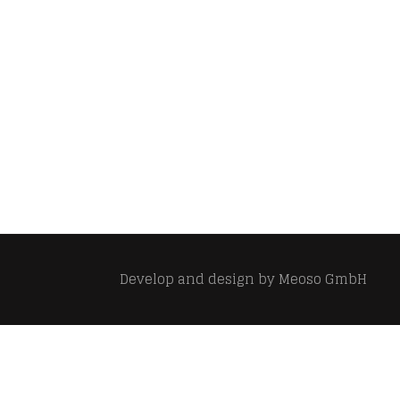
Develop and design by
Meoso GmbH