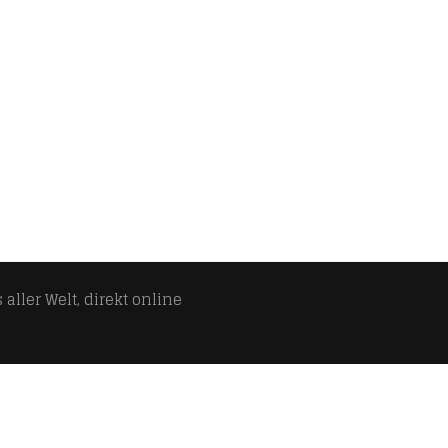
aller Welt, direkt online