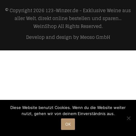
© Copyright 2026
123-Winzer.de - Exklusive Weine aus
aller Welt, direkt online bestellen und sparen...
WeinShop
All Rights Reserved.
Develop and design by
Meoso GmbH
Diese Website benutzt Cookies. Wenn du die Website weiter
nutzt, gehen wir von deinem Einverständnis aus.
OK