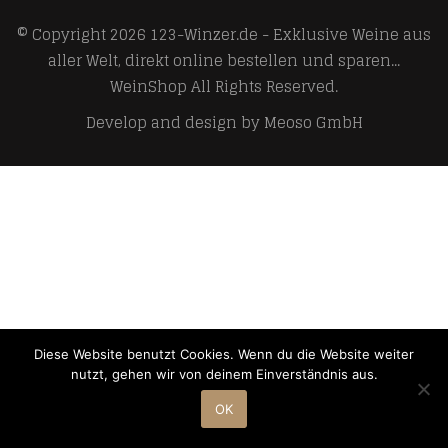
© Copyright 2026
123-Winzer.de - Exklusive Weine aus
aller Welt, direkt online bestellen und sparen...
WeinShop
All Rights Reserved.
Develop and design by
Meoso GmbH
Diese Website benutzt Cookies. Wenn du die Website weiter
nutzt, gehen wir von deinem Einverständnis aus.
OK