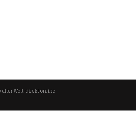
aller Welt, direkt online