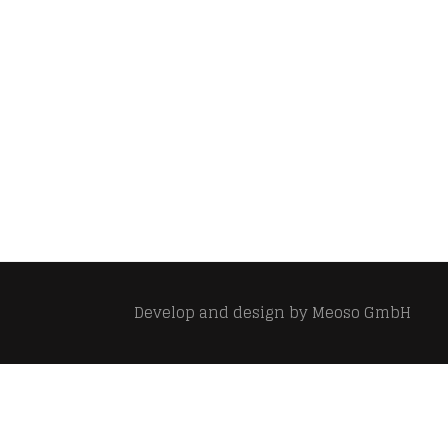
Develop and design by
Meoso GmbH