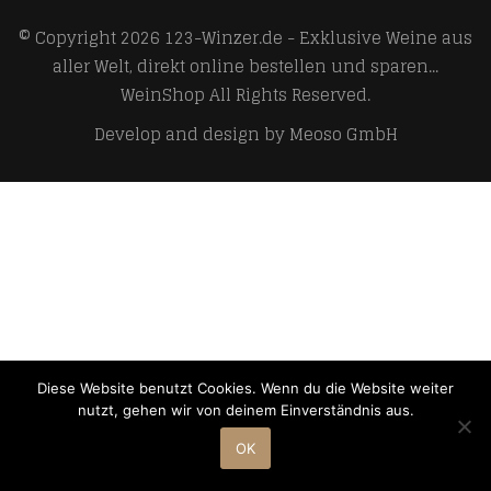
© Copyright 2026
123-Winzer.de - Exklusive Weine aus
aller Welt, direkt online bestellen und sparen...
WeinShop
All Rights Reserved.
Develop and design by
Meoso GmbH
Diese Website benutzt Cookies. Wenn du die Website weiter
nutzt, gehen wir von deinem Einverständnis aus.
OK