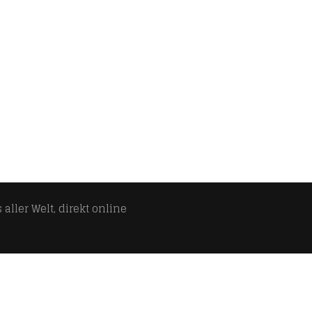
aller Welt, direkt online