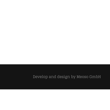
Develop and design by
Meoso GmbH