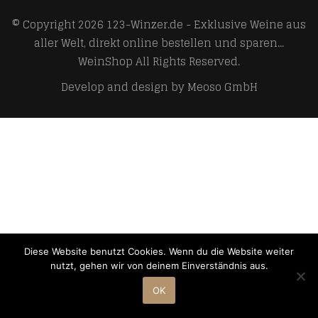
© Copyright 2026
123-Winzer.de - Exklusive Weine aus
aller Welt, direkt online bestellen und sparen...
WeinShop
All Rights Reserved.
Develop and design by
Meoso GmbH
Diese Website benutzt Cookies. Wenn du die Website weiter
nutzt, gehen wir von deinem Einverständnis aus.
OK