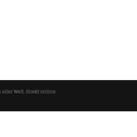
aller Welt, direkt online