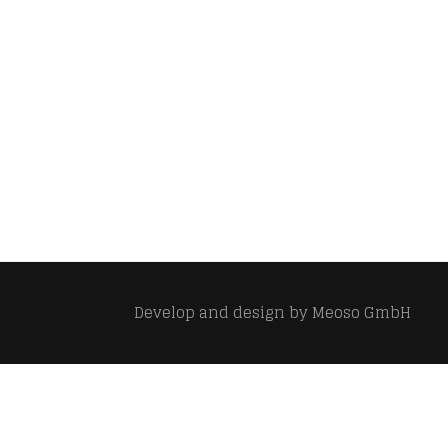
Develop and design by
Meoso GmbH