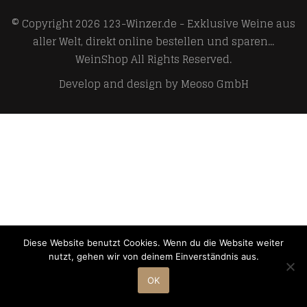
© Copyright 2026
123-Winzer.de - Exklusive Weine aus
aller Welt, direkt online bestellen und sparen...
WeinShop
All Rights Reserved.
Develop and design by
Meoso GmbH
Diese Website benutzt Cookies. Wenn du die Website weiter
nutzt, gehen wir von deinem Einverständnis aus.
OK