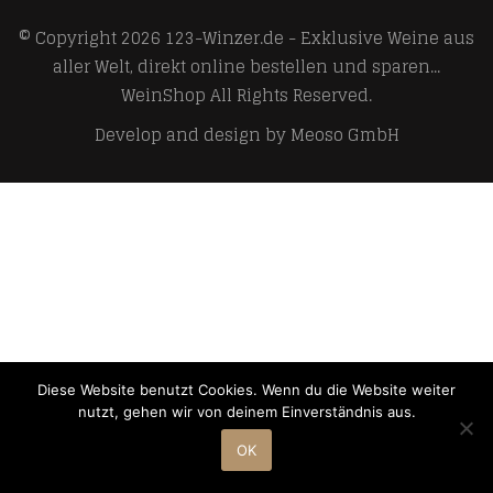
© Copyright 2026
123-Winzer.de - Exklusive Weine aus
aller Welt, direkt online bestellen und sparen...
WeinShop
All Rights Reserved.
Develop and design by
Meoso GmbH
Diese Website benutzt Cookies. Wenn du die Website weiter
nutzt, gehen wir von deinem Einverständnis aus.
OK