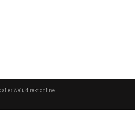
aller Welt, direkt online