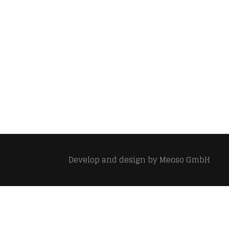
Develop and design by
Meoso GmbH