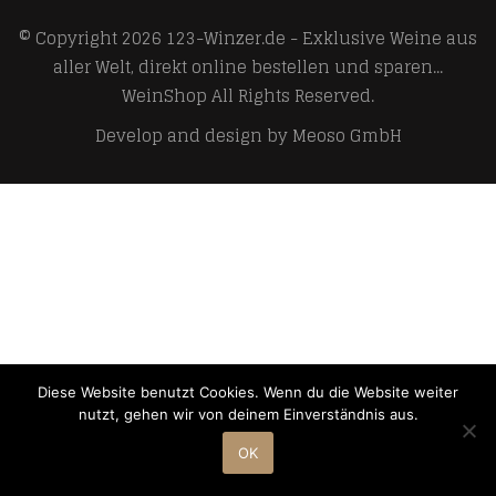
© Copyright 2026
123-Winzer.de - Exklusive Weine aus
aller Welt, direkt online bestellen und sparen...
WeinShop
All Rights Reserved.
Develop and design by
Meoso GmbH
Diese Website benutzt Cookies. Wenn du die Website weiter
nutzt, gehen wir von deinem Einverständnis aus.
OK