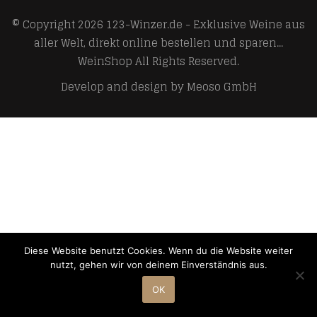
© Copyright 2026
123-Winzer.de - Exklusive Weine aus
aller Welt, direkt online bestellen und sparen...
WeinShop
All Rights Reserved.
Develop and design by
Meoso GmbH
Diese Website benutzt Cookies. Wenn du die Website weiter
nutzt, gehen wir von deinem Einverständnis aus.
OK