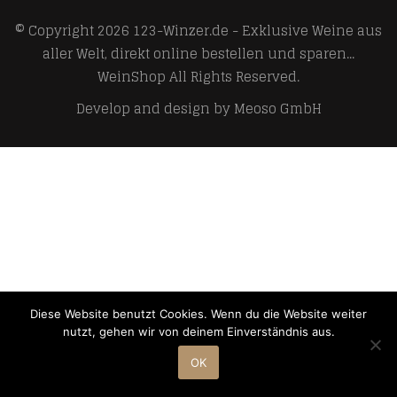
© Copyright 2026
123-Winzer.de - Exklusive Weine aus
aller Welt, direkt online bestellen und sparen...
WeinShop
All Rights Reserved.
Develop and design by
Meoso GmbH
Diese Website benutzt Cookies. Wenn du die Website weiter
nutzt, gehen wir von deinem Einverständnis aus.
OK