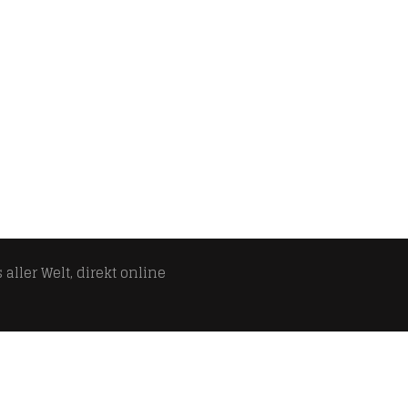
aller Welt, direkt online