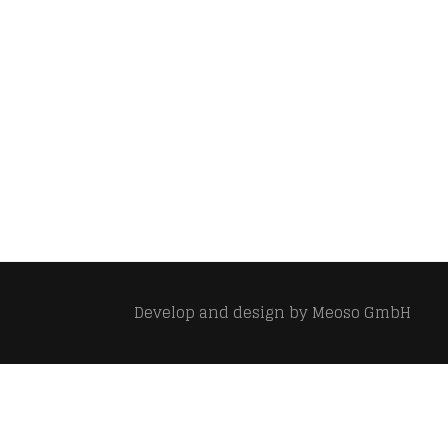
Develop and design by
Meoso GmbH