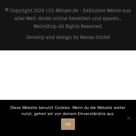
© Copyright 2026
123-Winzer.de - Exklusive Weine aus
aller Welt, direkt online bestellen und sparen...
WeinShop
All Rights Reserved.
Develop and design by
Meoso GmbH
Diese Website benutzt Cookies. Wenn du die Website weiter
nutzt, gehen wir von deinem Einverständnis aus.
OK