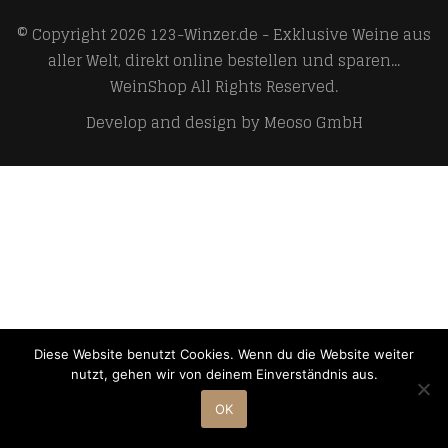
© Copyright 2026
123-Winzer.de - Exklusive Weine aus
aller Welt, direkt online bestellen und sparen...
WeinShop
All Rights Reserved.
Develop and design by
Meoso GmbH
Diese Website benutzt Cookies. Wenn du die Website weiter
nutzt, gehen wir von deinem Einverständnis aus.
OK