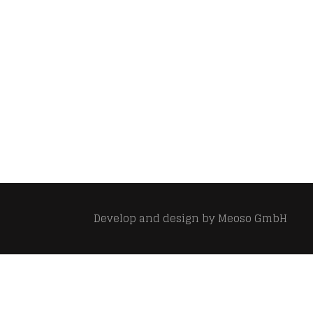
Develop and design by
Meoso GmbH