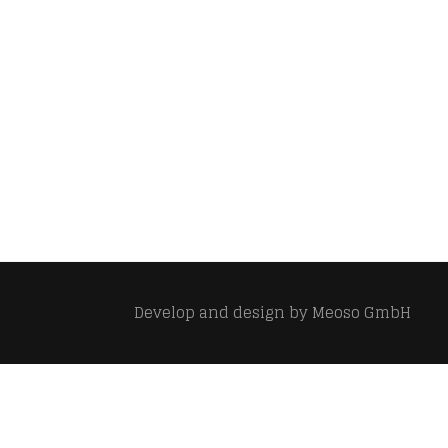
Develop and design by
Meoso GmbH