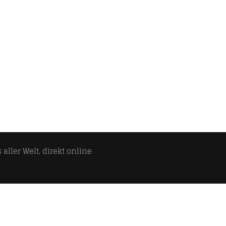
aller Welt, direkt online