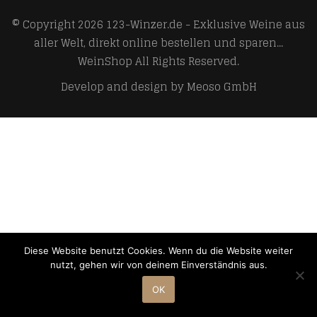
© Copyright 2026
123-Winzer.de - Exklusive Weine aus
aller Welt, direkt online bestellen und sparen...
WeinShop
All Rights Reserved.
Develop and design by
Meoso GmbH
Diese Website benutzt Cookies. Wenn du die Website weiter
nutzt, gehen wir von deinem Einverständnis aus.
OK