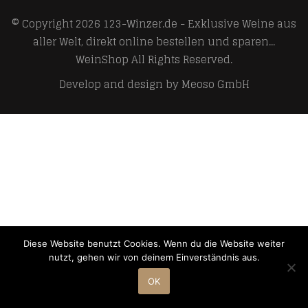
© Copyright 2026
123-Winzer.de - Exklusive Weine aus
aller Welt, direkt online bestellen und sparen...
WeinShop
All Rights Reserved.
Develop and design by
Meoso GmbH
Diese Website benutzt Cookies. Wenn du die Website weiter
nutzt, gehen wir von deinem Einverständnis aus.
OK