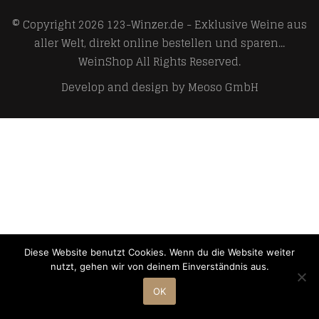
© Copyright 2026
123-Winzer.de - Exklusive Weine aus
aller Welt, direkt online bestellen und sparen...
WeinShop
All Rights Reserved.
Develop and design by
Meoso GmbH
Diese Website benutzt Cookies. Wenn du die Website weiter
nutzt, gehen wir von deinem Einverständnis aus.
OK