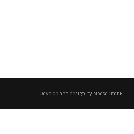
Develop and design by
Meoso GmbH