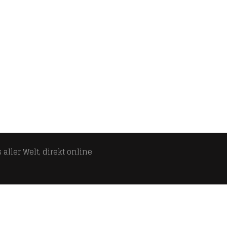
aller Welt, direkt online