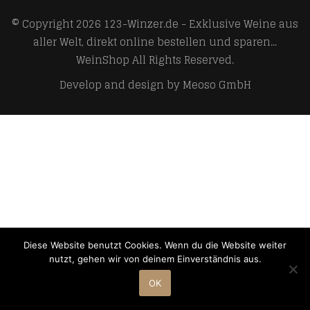
© Copyright 2026
123-Winzer.de - Exklusive Weine aus
aller Welt, direkt online bestellen und sparen...
WeinShop
All Rights Reserved.
Develop and design by
Meoso GmbH
Diese Website benutzt Cookies. Wenn du die Website weiter
nutzt, gehen wir von deinem Einverständnis aus.
OK