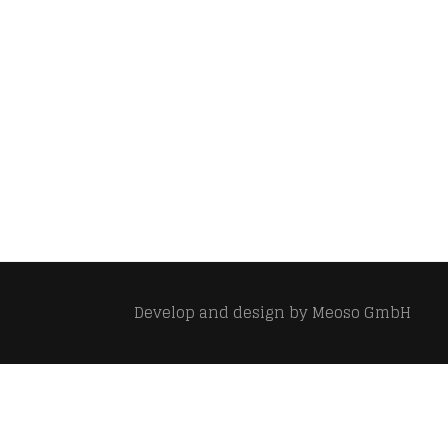
Develop and design by
Meoso GmbH