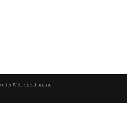
aller Welt, direkt online